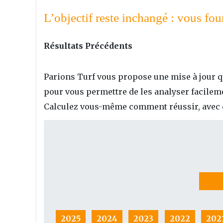
L’objectif reste inchangé : vous fou
Résultats Précédents
Parions Turf vous propose une mise à jour q
pour vous permettre de les analyser facileme
Calculez vous-même comment réussir, avec d
2025
2024
2023
2022
202