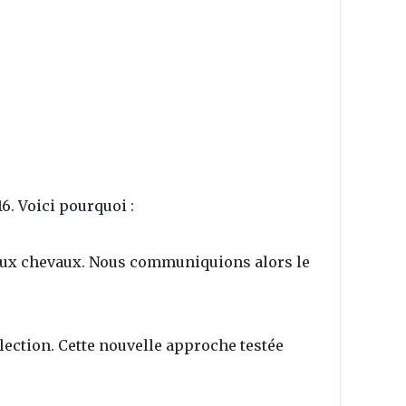
6. Voici pourquoi :
 deux chevaux. Nous communiquions alors le
élection. Cette nouvelle approche testée