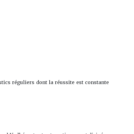
tics réguliers dont la réussite est constante