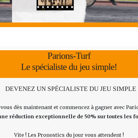
Parions-Turf
Le spécialiste du jeu simple!
DEVENEZ UN SPÉCIALISTE DU JEU SIMPLE
vous dès maintenant et commencez à gagner avec Pario
d’une réduction exceptionnelle de 50% sur toutes les 
Vite ! Les Pronostics du jour vous attendent !