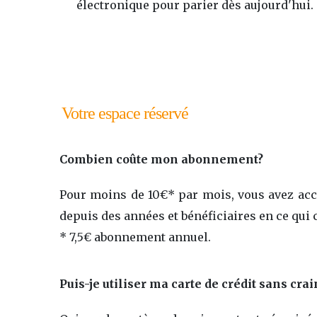
électronique pour parier dès aujourd'hui.
Votre espace réservé
Combien coûte mon abonnement?
Pour moins de 10€* par mois, vous avez accès
depuis des années et bénéficiaires en ce qui
* 7,5€ abonnement annuel.
Puis-je utiliser ma carte de crédit sans crai