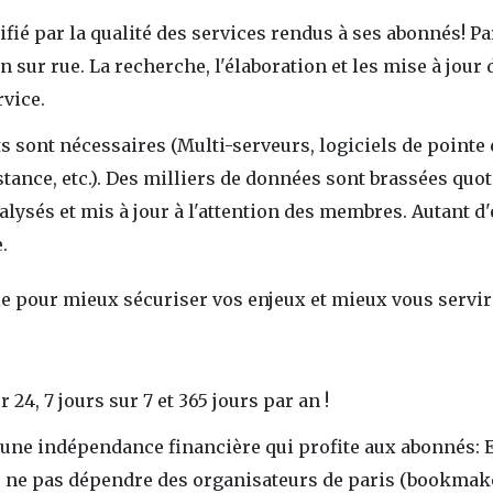
tifié par la qualité des services rendus à ses abonnés! 
 sur rue. La recherche, l'élaboration et les mise à jour
vice.
 sont nécessaires (Multi-serveurs, logiciels de pointe 
tance, etc.). Des milliers de données sont brassées quo
alysés et mis à jour à l'attention des membres. Autant
.
ble pour mieux sécuriser vos enjeux et mieux vous servir
24, 7 jours sur 7 et 365 jours par an !
 une indépendance financière qui profite aux abonnés: En
 ne pas dépendre des organisateurs de paris (bookmaker