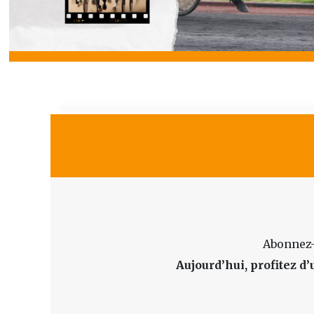
Abonnez-
Aujourd’hui, profitez 