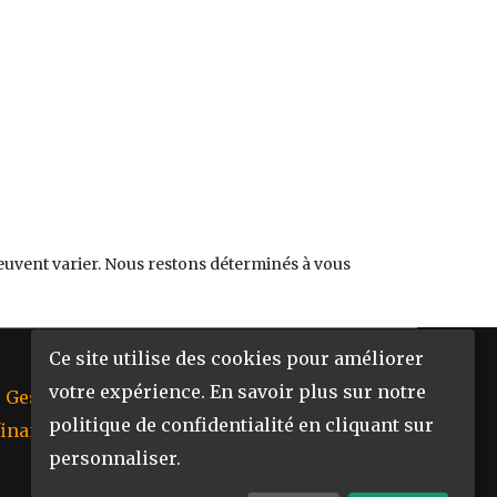
peuvent varier. Nous restons déterminés à vous
Ce site utilise des cookies pour améliorer
votre expérience. En savoir plus sur notre
Gestions
Aide
Contacts
politique de confidentialité en cliquant sur
financières
personnaliser.