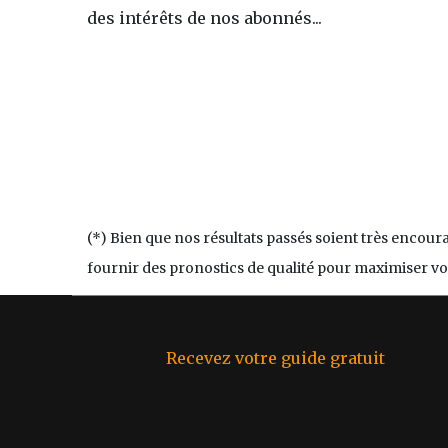
des intérêts de nos abonnés...
(*) Bien que nos résultats passés soient très encou
fournir des pronostics de qualité pour maximiser vo
Recevez votre guide gratuit