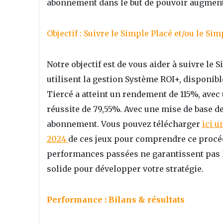
abonnement dans le but de pouvoir augmente
Objectif : Suivre le Simple Placé et/ou le Si
Notre objectif est de vous aider à suivre le 
utilisent la gestion Système ROI+, disponib
Tiercé a atteint un rendement de 115%, avec 
réussite de 79,55%. Avec une mise de base d
abonnement. Vous pouvez télécharger
ici 
2024
de ces jeux pour comprendre ce procéd
performances passées ne garantissent pas le
solide pour développer votre stratégie.
Performance : Bilans & résultats