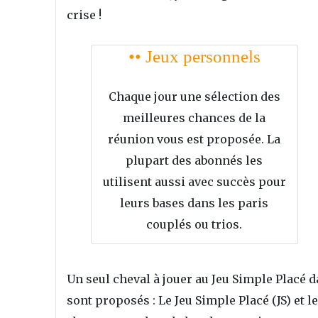
crise !
•• Jeux personnels
Chaque jour une sélection des
meilleures chances de la
réunion vous est proposée. La
plupart des abonnés les
utilisent aussi avec succès pour
leurs bases dans les paris
couplés ou trios.
Un seul cheval à jouer au Jeu Simple Placé 
sont proposés : Le Jeu Simple Placé (JS) et 