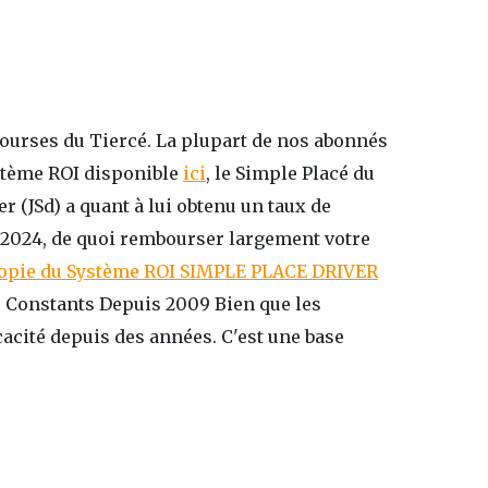
s courses du Tiercé. La plupart de nos abonnés
ystème ROI disponible
ici
, le Simple Placé du
r (JSd) a quant à lui obtenu un taux de
n 2024, de quoi rembourser largement votre
copie du Système ROI SIMPLE PLACE DRIVER
s Constants Depuis 2009 Bien que les
cacité depuis des années. C'est une base