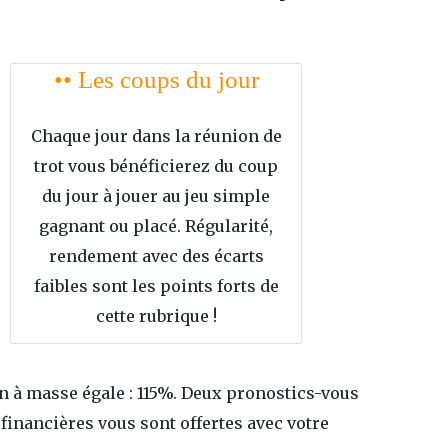
•• Les coups du jour
Chaque jour dans la réunion de
trot vous bénéficierez du coup
du jour à jouer au jeu simple
gagnant ou placé. Régularité,
rendement avec des écarts
faibles sont les points forts de
cette rubrique !
en à masse égale : 115%. Deux pronostics-vous
 financières vous sont offertes avec votre