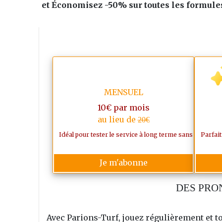
et Économisez -50% sur toutes les formules
MENSUEL
10€ par mois
au lieu de
20€
Idéal pour tester le service à long terme sans engage
Parfait
Je m'abonne
DES PRO
Avec Parions-Turf, jouez régulièrement et t