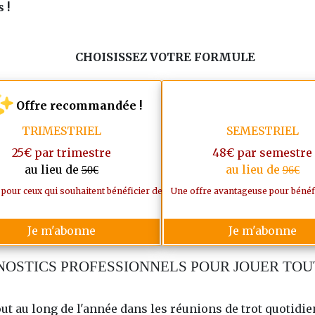
 !
CHOISISSEZ VOTRE FORMULE
Offre recommandée !
TRIMESTRIEL
SEMESTRIEL
25€ par trimestre
48€ par semestre
au lieu de
au lieu de
50€
96€
ment. Le moins cher du marché.
 pour ceux qui souhaitent bénéficier des pronostics sur une période signifi
Une offre avantageuse pour bénéfic
Je m'abonne
Je m'abonne
NOSTICS PROFESSIONNELS POUR JOUER TOU
out au long de l'année dans les réunions de trot quotid