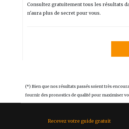
Consultez gratuitement tous les résultats d
n'aura plus de secret pour vous.
(*) Bien que nos résultats passés soient très encou
fournir des pronostics de qualité pour maximiser vo
Recevez votre guide gratuit