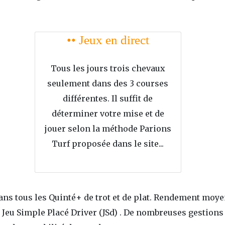
•• Jeux en direct
Tous les jours trois chevaux
seulement dans des 3 courses
différentes. Il suffit de
déterminer votre mise et de
jouer selon la méthode Parions
Turf proposée dans le site...
dans tous les Quinté+ de trot et de plat. Rendement moy
le Jeu Simple Placé Driver (JSd) . De nombreuses gestions