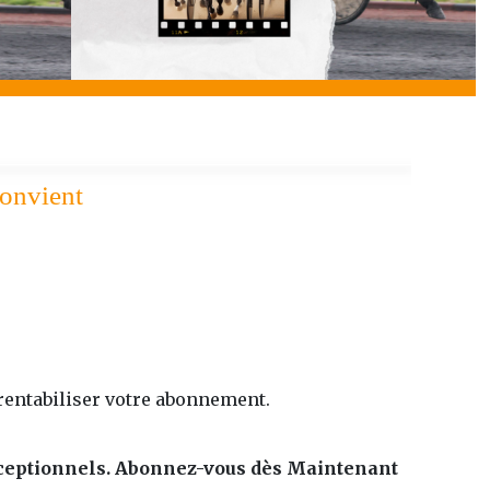
onvient
 rentabiliser votre abonnement.
exceptionnels. Abonnez-vous dès Maintenant