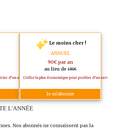
Le moins cher !
ANNUEL
90€ par an
au lieu de
180€
cative.
ier d’un service de qualité durant toute l’année.
L’offre la plus économique pour profiter d’un service sérieux 
Je m'abonne
TE L'ANNÉE
iennes. Nos abonnés ne connaissent pas la