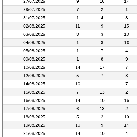
27/07/2025
9
16
14
29/07/2025
7
2
1
31/07/2025
1
4
3
02/08/2025
11
9
15
03/08/2025
8
3
13
04/08/2025
1
8
16
05/08/2025
1
7
4
09/08/2025
1
8
9
10/08/2025
14
17
7
12/08/2025
5
7
3
14/08/2025
10
1
7
15/08/2025
7
13
2
16/08/2025
14
10
16
17/08/2025
6
13
2
18/08/2025
5
2
10
19/08/2025
10
9
14
21/08/2025
14
10
4